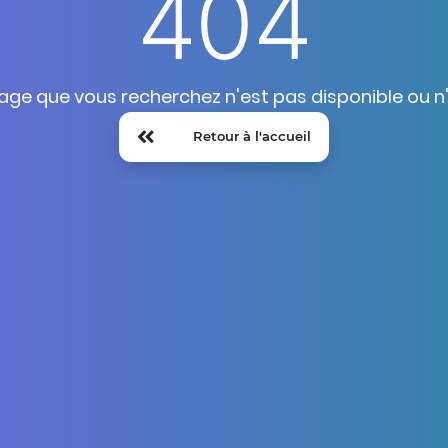
404
age que vous recherchez n'est pas disponible ou n'e
Retour à l'accueil