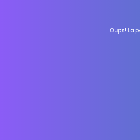
Oups! La p