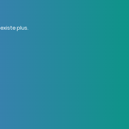
xiste plus.