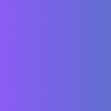
Navigated to 404